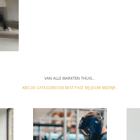
VAN ALLE MARKTEN THUIS...
KIES DE CATEGORIE DIE BEST PAST BIJ JOUW BEDRIJF
.