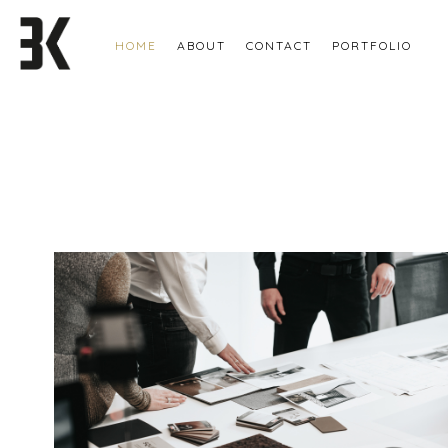
HOME
ABOUT
CONTACT
PORTFOLIO