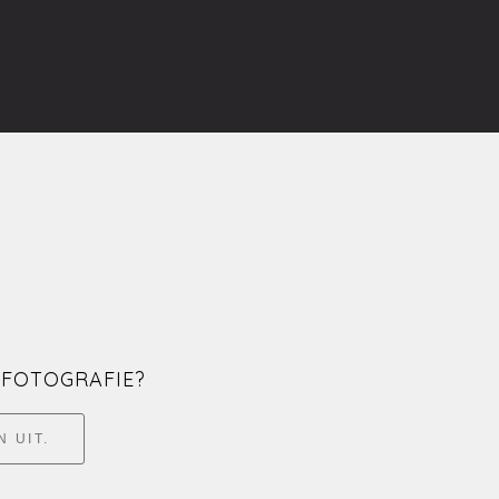
FOTOGRAFIE?
N UIT.