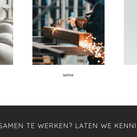
WERK
 SAMEN TE WERKEN? LATEN WE KENN