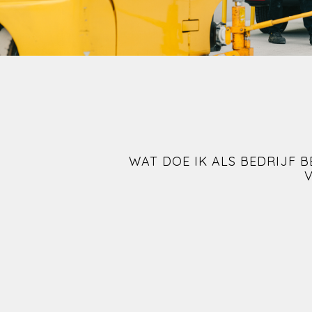
WAT DOE IK ALS BEDRIJF B