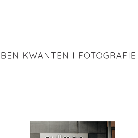
BEN KWANTEN I FOTOGRAFIE